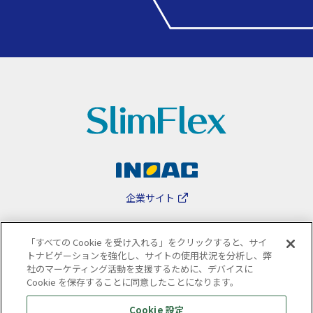
企業サイト
「すべての Cookie を受け入れる」をクリックすると、サイ
トナビゲーションを強化し、サイトの使用状況を分析し、弊
社のマーケティング活動を支援するために、デバイスに
サイトのご利用について
個人情報保護方針
Cookie を保存することに同意したことになります。
Cookie 設定