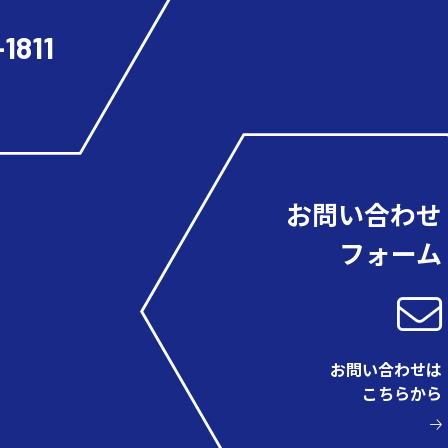
1811
お問い合わせ
フォーム
お問い合わせは
こちらから