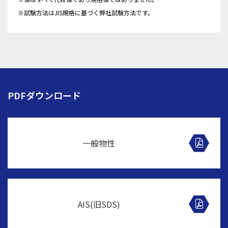
※試験方法はJIS規格に基づく弊社試験方法です。
PDFダウンロード
一般物性
AIS(旧SDS)