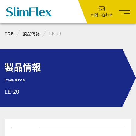
お問い合わせ
TOP
製品情報
LE-20
製品情報
Product Info
LE-20