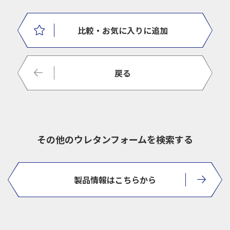
比較
・お気に入りに追加
戻る
その他のウレタンフォームを検索する
製品情報はこちらから