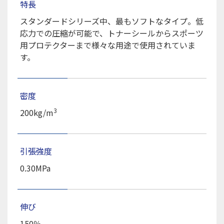
特長
スタンダードシリーズ中、最もソフトなタイプ。低
応力での圧縮が可能で、トナーシールからスポーツ
用プロテクターまで様々な用途で使用されていま
す。
密度
3
200kg/m
引張強度
0.30MPa
伸び
150％