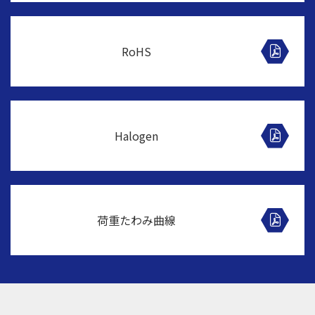
RoHS
Halogen
荷重たわみ曲線