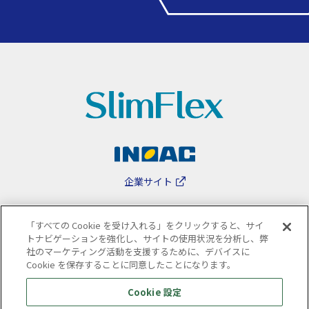
企業サイト
「すべての Cookie を受け入れる」をクリックすると、サイ
トナビゲーションを強化し、サイトの使用状況を分析し、弊
社のマーケティング活動を支援するために、デバイスに
サイトのご利用について
個人情報保護方針
Cookie を保存することに同意したことになります。
Cookie 設定
© 2024 INOAC CORPORATION