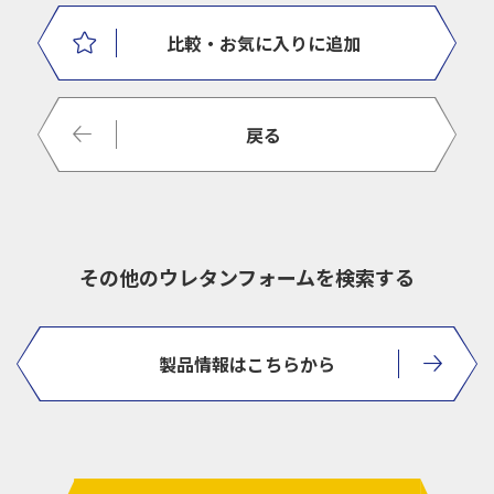
比較
・お気に入りに追加
戻る
その他のウレタンフォームを検索する
製品情報はこちらから