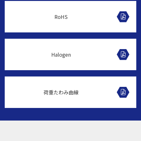
RoHS
Halogen
荷重たわみ曲線