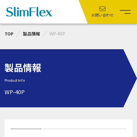
お問い合わせ
TOP
製品情報
WP-40P
製品情報
Product Info
WP-40P