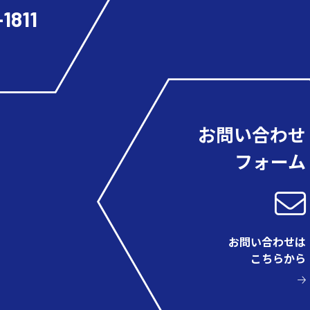
1811
お問い合わせ
フォーム
お問い合わせは
こちらから