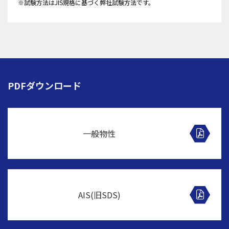
※試験方法はJIS規格に基づく弊社試験方法です。
PDFダウンロード
一般物性
AIS(旧SDS)